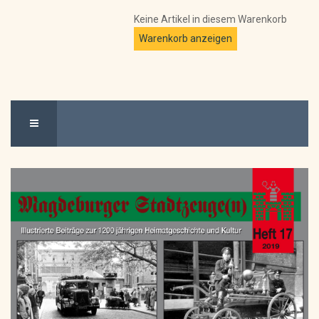
Keine Artikel in diesem Warenkorb