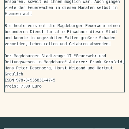
ersparen, soweit es ihnen möglich war. Auch gingen
viele der Feuerwachen in diesen Monaten selbst in
Flammen auf.
Bis heute versieht die Magdeburger Feuerwehr einen
besonderen Dienst für alle Einwohner dieser Stadt
und konnte in ungezählten Fällen größere Schäden
vermeiden, Leben retten und Gefahren abwenden.
Der Magdeburger Stadtzeuge 17 "Feuerwehr und
Rettungswesen in Magdeburg" Autoren: Frank Kornfeld,
Hans Peter Desenberg, Horst Weigand und Hartmut
Greulich
ISBN 978-3-935831-47-5
Preis: 7,00 Euro