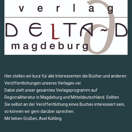
Hier stellen wir kurz für alle Interessenten die Bücher und anderen
Veröffentlichungen unseres Verlages vor.
Dabei zielt unser gesamtes Verlagsprogramm auf
Regionalliteratur in Magdeburg und Mitteldeutschland. Sollten
Sie selbst an der Veröffentlichung eines Buches interessiert sein,
so können wir gern darüber sprechen.
Mit lieben Grüßen, Axel Kühling