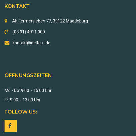
KONTAKT
Alt Fermersleben 77, 39122 Magdeburg
(03 91) 4011 000
kontakt@delta-d.de
ÖFFNUNGSZEITEN
Mo - Do: 9:00 - 15:00 Uhr
Fr: 9:00 - 13:00 Uhr
FOLLOW US: