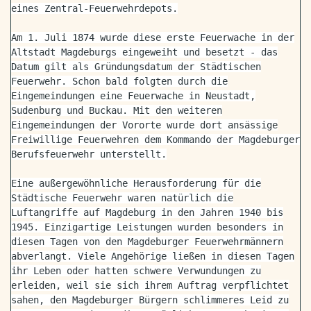
eines Zentral-Feuerwehrdepots.
Am 1. Juli 1874 wurde diese erste Feuerwache in der
Altstadt Magdeburgs eingeweiht und besetzt - das
Datum gilt als Gründungsdatum der Städtischen
Feuerwehr. Schon bald folgten durch die
Eingemeindungen eine Feuerwache in Neustadt,
Sudenburg und Buckau. Mit den weiteren
Eingemeindungen der Vororte wurde dort ansässige
Freiwillige Feuerwehren dem Kommando der Magdeburger
Berufsfeuerwehr unterstellt.
Eine außergewöhnliche Herausforderung für die
Städtische Feuerwehr waren natürlich die
Luftangriffe auf Magdeburg in den Jahren 1940 bis
1945. Einzigartige Leistungen wurden besonders in
diesen Tagen von den Magdeburger Feuerwehrmännern
abverlangt. Viele Angehörige ließen in diesen Tagen
ihr Leben oder hatten schwere Verwundungen zu
erleiden, weil sie sich ihrem Auftrag verpflichtet
sahen, den Magdeburger Bürgern schlimmeres Leid zu