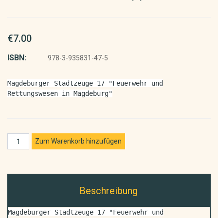
€7.00
ISBN:
978-3-935831-47-5
Magdeburger Stadtzeuge 17 "Feuerwehr und
Rettungswesen in Magdeburg"
Beschreibung
Magdeburger Stadtzeuge 17 "Feuerwehr und