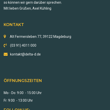
so können wir gern darüber sprechen.
Mit lieben Grüßen, Axel Kühling
KONTAKT
Alt Fermersleben 77, 39122 Magdeburg
(03 91) 4011 000
kontakt@delta-d.de
ÖFFNUNGSZEITEN
Mo - Do: 9:00 - 15:00 Uhr
Fr: 9:00 - 13:00 Uhr