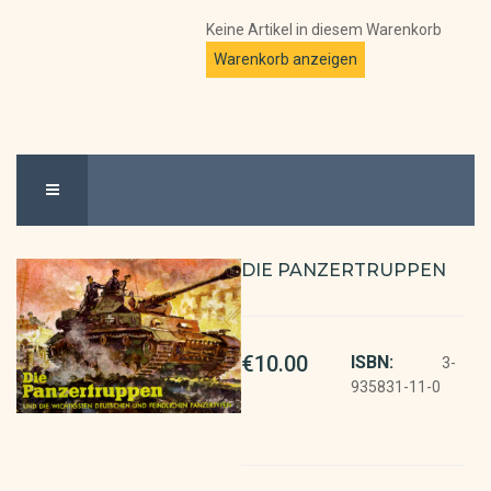
Keine Artikel in diesem Warenkorb
DIE PANZERTRUPPEN
€10.00
ISBN:
3-
935831-11-0