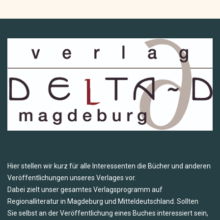
Hier stellen wir kurz für alle Interessenten die Bücher und anderen
Veröffentlichungen unseres Verlages vor.
Dabei zielt unser gesamtes Verlagsprogramm auf
Regionalliteratur in Magdeburg und Mitteldeutschland. Sollten
Sie selbst an der Veröffentlichung eines Buches interessiert sein,